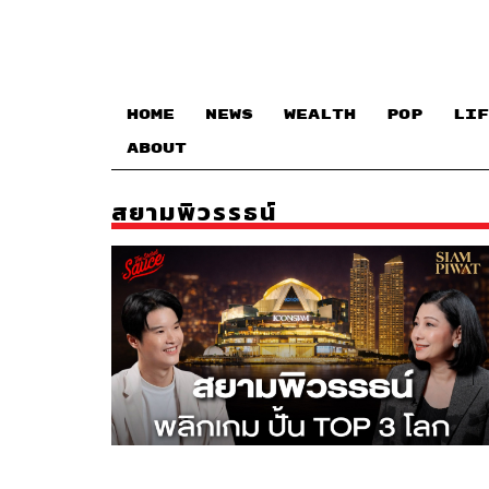
HOME
NEWS
WEALTH
POP
LIF
ABOUT
สยามพิวรรธน์