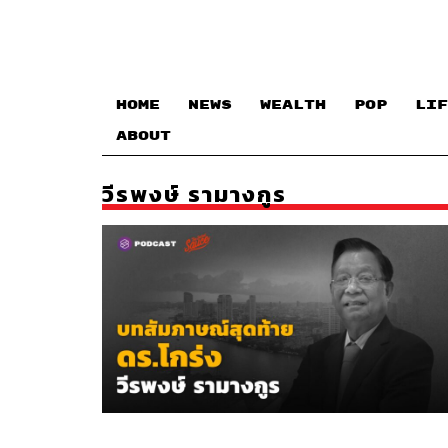
HOME
NEWS
WEALTH
POP
LIF
ABOUT
วีรพงษ์ รามางกูร