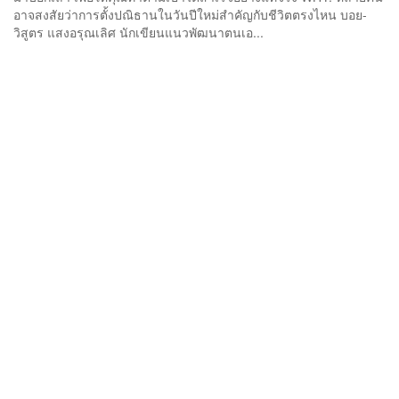
อาจสงสัยว่าการตั้งปณิธานในวันปีใหม่สำคัญกับชีวิตตรงไหน บอย-
วิสูตร แสงอรุณเลิศ นักเขียนแนวพัฒนาตนเอ...