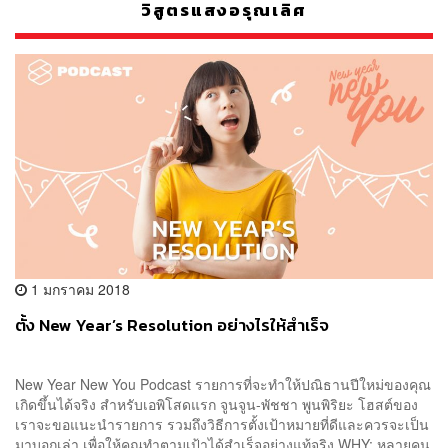
วิสูตรแสงอรุณเลิศ
1 มกราคม 2018
ตั้ง New Year’s Resolution อย่างไรให้สำเร็จ
New Year New You Podcast รายการที่จะทำให้ปณิธานปีใหม่ของคุณ
เกิดขึ้นได้จริง สำหรับเอพิโสดแรก จูนจูน-พัชชา พูนพิริยะ โฮสต์ของ
เราจะขอแนะนำรายการ รวมถึงวิธีการตั้งเป้าหมายที่ดีและควรจะเป็น
มาบอกเล่า เพื่อให้คุณทำตามเป้าได้สำเร็จอย่างแท้จริง WHY: หลายคน