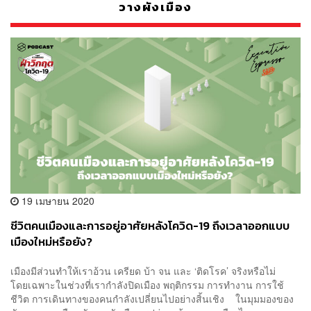
วางผังเมือง
19 เมษายน 2020
ชีวิตคนเมืองและการอยู่อาศัยหลังโควิด-19 ถึงเวลาออกแบบ
เมืองใหม่หรือยัง?
เมืองมีส่วนทำให้เราอ้วน เครียด บ้า จน และ ‘ติดโรค’ จริงหรือไม่
โดยเฉพาะในช่วงที่เรากำลังปิดเมือง พฤติกรรม การทำงาน การใช้
ชีวิต การเดินทางของคนกำลังเปลี่ยนไปอย่างสิ้นเชิง ในมุมมองของ