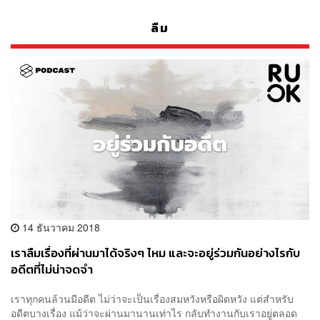
ลืม
14 ธันวาคม 2018
เราลืมเรื่องที่ผ่านมาได้จริงๆ ไหม และจะอยู่ร่วมกันอย่างไรกับ
อดีตที่ไม่น่าจดจำ
เราทุกคนล้วนมีอดีต ไม่ว่าจะเป็นเรื่องสมหวังหรือผิดหวัง แต่สำหรับ
อดีตบางเรื่อง แม้ว่าจะผ่านมานานเท่าไร กลับทำงานกับเราอยู่ตลอด