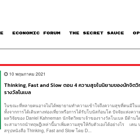
E
ECONOMIC FORUM
THE SECRET SAUCE​
OP
10 พฤษภาคม 2021
Thinking, Fast and Slow ตอน 4 ความสุขในนิยามของนักจิตว
รางวัลโนเบล
ในขณะที่หลายคนอาจไม่ได้พยายามทำความเข้าใจถึงความสุขที่ตนมีในแ
ทั้งจากการได้เดินทางท่องเที่ยวหรือการได้รับโบนัสก้อนโต ปัจจัยแห่งคว
ผลวิจัยของ Daniel Kahneman นักจิตวิทยาเจ้าของรางวัลโนเบล มีด้านใด
จะสามารถนำทฤษฎีเหล่านี้มาเพิ่มความสุขให้กับตัวเองได้อย่างไร เคน 
สรุปหนังสือ Thinking, Fast and Slow โดย D...