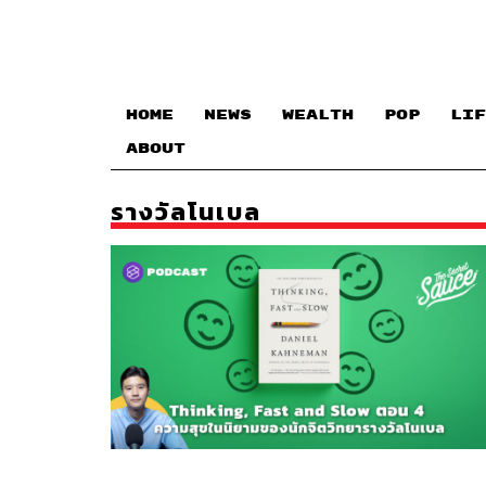
HOME
NEWS
WEALTH
POP
LIF
ABOUT
รางวัลโนเบล