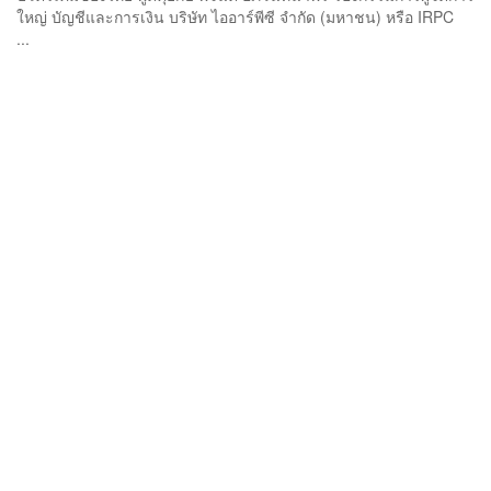
ใหญ่ บัญชีและการเงิน บริษัท ไออาร์พีซี จำกัด (มหาชน) หรือ IRPC
...