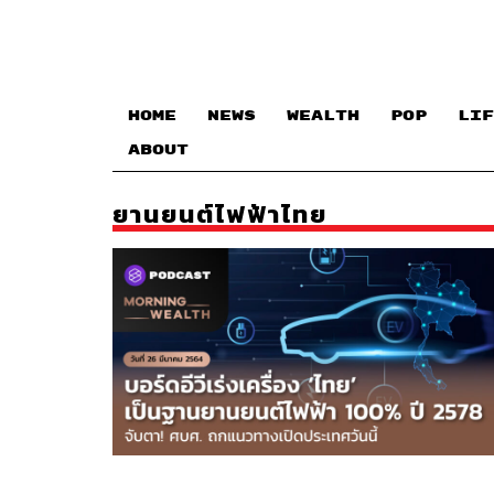
HOME
NEWS
WEALTH
POP
LIF
ABOUT
ยานยนต์ไฟฟ้าไทย