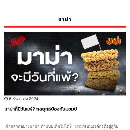
มาม่า
6 ธันวาคม 2024
มาม่าก็มีวันแพ้? กลยุทธ์ป้องกันแชมป์
เจ้าตลาดอย่างมาม่า ทำแบบเดิมไม่ได้? มาม่าเป็นองค์กรที่อยู่คู่กับ