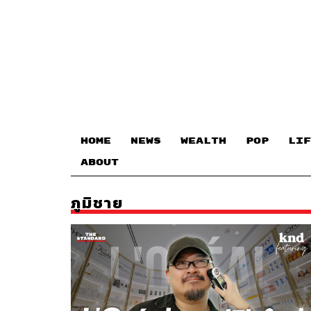
HOME
NEWS
WEALTH
POP
LIF
ABOUT
ภูมิชาย