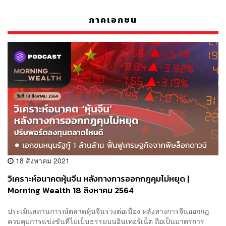
ภาคเอกชน
18 สิงหาคม 2021
วิเคราะห์อนาคตหุ้นจีน หลังทางการออกกฎคุมไม่หยุด |
Morning Wealth 18 สิงหาคม 2564
ประเมินสถานการณ์ตลาดหุ้นจีนร่วงต่อเนื่อง หลังทางการจีนออกกฎ
ควบคุมการแข่งขันที่ไม่เป็นธรรมบนอินเทอร์เน็ต ถือเป็นมาตรการ