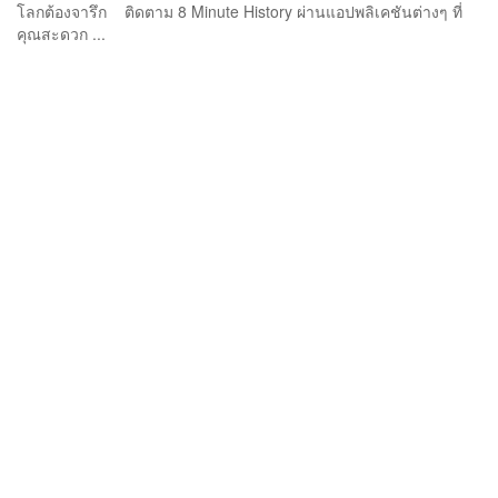
โลกต้องจารึก ติดตาม 8 Minute History ผ่านแอปพลิเคชันต่างๆ ที่
คุณสะดวก ...