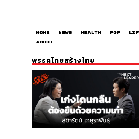
HOME
NEWS
WEALTH
POP
LIF
ABOUT
พรรคไทยสร้างไทย