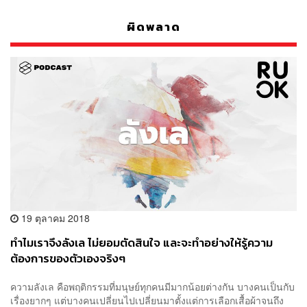
ผิดพลาด
19 ตุลาคม 2018
ทำไมเราจึงลังเล ไม่ยอมตัดสินใจ และจะทำอย่างให้รู้ความ
ต้องการของตัวเองจริงๆ
ความลังเล คือพฤติกรรมที่มนุษย์ทุกคนมีมากน้อยต่างกัน บางคนเป็นกับ
เรื่องยากๆ แต่บางคนเปลี่ยนไปเปลี่ยนมาตั้งแต่การเลือกเสื้อผ้าจนถึง