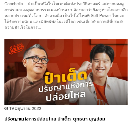
Coachella นับเป็นหนึ่งในโมเมนต์แห่งประวัติศาสตร์ แต่หากมองดู
ภาพรวมของอุตสาหกรรมเพลงบ้านเรา ต้องบอกว่ายังอยู่ห่างไกลจากอีก
หลายประเทศทั่วโลก คำถามคือ เป็นไปได้ไหมที่ Soft Power ไทยจะ
ได้รับความนิยม และมีอิทธิพลในเวทีโลก เช่นเดียวกับเกาหลีที่ประสบ
ความสำเร็จในการ...
19 มิถุนายน 2022
ปรัชญาแห่งการปล่อยไหล ป๋าเต็ด-ยุทธนา บุญอ้อม