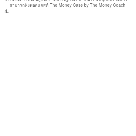
สามารถฟังพอดแคสต์ The Money Case by The Money Coach
ผ่...