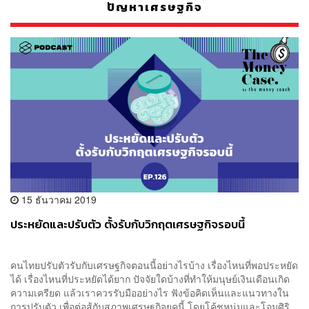
ปัญหาเศรษฐกิจ
15 ธันวาคม 2019
ประหยัดและปรับตัว ตั้งรับกับวิกฤตเศรษฐกิจรอบนี้
คนไทยปรับตัวรับกับเศรษฐกิจตอนนี้อย่างไรบ้าง เรื่องไหนที่พอประหยัด
ได้ เรื่องไหนที่ประหยัดได้ยาก ปัจจัยใดบ้างที่ทำให้มนุษย์เงินเดือนเกิด
ความเครียด แล้วเราควรรับมืออย่างไร ฟังข้อคิดเห็นและแนวทางใน
การปรับตัว เพื่อต่อสู้กับสภาพเศรษฐกิจยุคนี้ โดยโค้ชหนุ่มและโอมศิริ