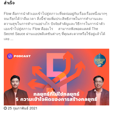
สำเร็จ
Flow คือการนำตัวเองเข้าไปสู่สภาวะที่จดจ่ออยู่กับเรื่องเรื่องหนึ่งมากๆ
จนเรียกได้ว่าลืมเวลา สิ่งนี้ช่วยเพิ่มประสิทธิภาพในการทำงานและ
ความสุขในการทำงานอย่างไร ปัจจัยสำคัญและวิธีการในการนำตัว
เองเข้าไปสู่สภาวะ Flow คืออะไร สามารถฟังพอดแคสต์ The
Secret Sauce ผ่านแอปพลิเคชันต่างๆ ที่คุณสะดวกหรือใช้อยู่แล้วได้
เลย ...
25 กุมภาพันธ์ 2021