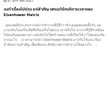
27 มกราคม 2021
จงทำเรื่องไม่ด่วน แต่สำคัญ เฟรมเวิร์กบริหารเวลาของ
Eisenhower Matrix
คุณเคยมีประสบการณ์การทำงานที่รู้สึกว่าตัวเองยุ่งตลอดทั้งวัน แต่
งานกลับไม่เสร็จเสียทีหรือเสร็จไม่ตรงเวลาหรือไม่ อาการที่รู้สึกเหมือน
ไฟลนก้นตลอดเวลา แต่กลับไม่ได้สร้างผลงานที่เรียกได้ว่าโดดเด่นเกิด
จากอะไร เราสามารถนำ Eisenhower Matrix มาปรับใช้และเรียง
ลำดับความสำคัญ เพื่อเพิ่มประสิทธิภาพการทำงานได้อย่างไร ...