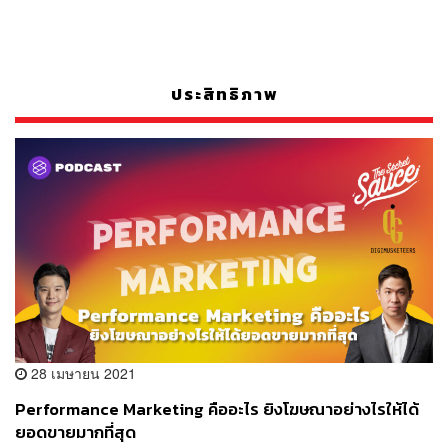
ประสิทธิภาพ
28 เมษายน 2021
Performance Marketing คืออะไร ยิงโฆษณาอย่างไรให้ได้
ยอดขายมากที่สุด