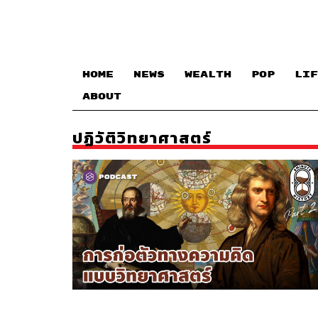
HOME
NEWS
WEALTH
POP
LIF
ABOUT
ปฏิวัติวิทยาศาสตร์