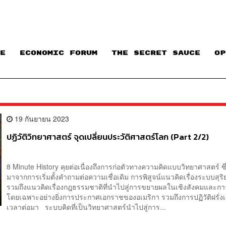
E
ECONOMIC FORUM
THE SECRET SAUCE​
OP
19 กันยายน 2023
ปฏิวัติวิทยาศาสตร์ จุดเปลี่ยนประวัติศาสตร์โลก (Part 2/2)
8 Minute History คุยต่อเนื่องถึงการก่อตัวทางความคิดแบบวิทยาศาสตร์ ซ
มาจากการเริ่มตั้งคำถามต่อความเชื่อเดิม การพิสูจน์แนวคิดเรื่องระบบสุร
รวมถึงแนวคิดเรื่องกฎธรรมชาติที่นำไปสู่การขยายผลในเชิงสังคมและกา
โดยเฉพาะอย่างยิ่งการประกาศเอกราชของอเมริกา รวมถึงการปฏิวัติฝรั่
เวลาต่อมา ระบบคิดที่เป็นวิทยาศาสตร์นำไปสู่การ...