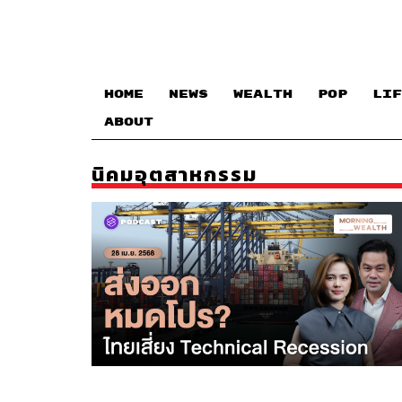
HOME
NEWS
WEALTH
POP
LIF
ABOUT
นิคมอุตสาหกรรม