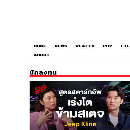
HOME
NEWS
WEALTH
POP
LIF
ABOUT
นักลงทุน