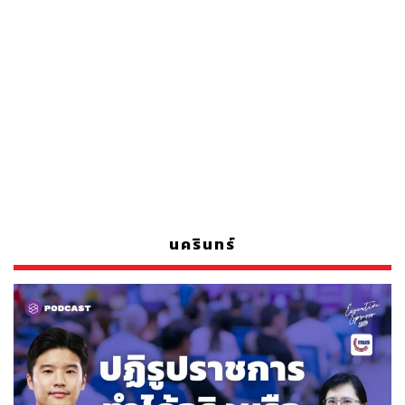
นครินทร์