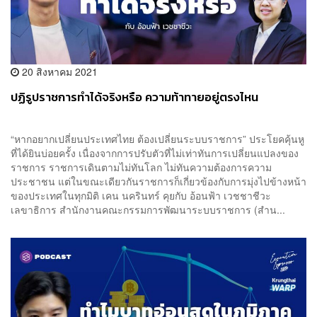
20 สิงหาคม 2021
ปฏิรูปราชการทำได้จริงหรือ ความท้าทายอยู่ตรงไหน
“หากอยากเปลี่ยนประเทศไทย ต้องเปลี่ยนระบบราชการ” ประโยคคุ้นหู
ที่ได้ยินบ่อยครั้ง เนื่องจากการปรับตัวที่ไม่เท่าทันการเปลี่ยนแปลงของ
ราชการ ราชการเดินตามไม่ทันโลก ไม่ทันความต้องการความ
ประชาชน แต่ในขณะเดียวกันราชการก็เกี่ยวข้องกับการมุ่งไปข้างหน้า
ของประเทศในทุกมิติ เคน นครินทร์ คุยกับ อ้อนฟ้า เวชชาชีวะ
เลขาธิการ สำนักงานคณะกรรมการพัฒนาระบบราชการ (สำน...