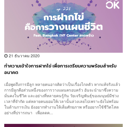
21 ธันวาคม 2020
ทำความเข้าใจการฝากไข่ เพื่อการเตรียมความพร้อมสำหรับ
อนาคต
เมื่อพูดถึงการมีลูก หลายคนอาจคิดว่าเป็นเรื่องไกลตัว หากแท้จริงแล้ว
การมีลูกคือส่วนหนึ่งของการวางแผนครอบครัว อันจะนำมาซึ่งความ
มั่นคงในชีวิต และอย่างที่หลายคนรู้กัน วัยเจริญพันธุ์ของมนุษย์มีช่วง
เวลาที่จำกัด แต่หลายคนยอมให้เวลานั้นล่วงเลยไปเพราะยังไม่พร้อม
ในด้านการเงิน ยังอยากทำงานให้เต็มศักยภาพ หรืออยากใช้ชีวิตโสด
อย่างที่ปรารถนา เพื่อลดค...