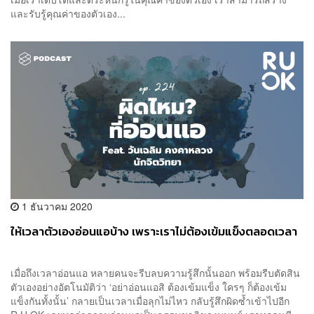
และรับรู้คุณค่าของตัวเอง...
1 ธันวาคม 2020
ให้เวลาตัวเองอ่อนแอบ้าง เพราะเราไม่ต้องเข้มแข็งตลอดเวลา
เมื่อถึงเวลาอ่อนแอ หลายคนจะรีบลบความรู้สึกนั้นออก พร้อมรีบตัดสิน
ตัวเองอย่างอัตโนมัติว่า ‘อย่าอ่อนแอสิ ต้องเข้มแข็ง ใครๆ ก็ต้องเข้ม
แข็งกันทั้งนั้น’ กลายเป็นเวลาเมื่อลุกไม่ไหว กลับรู้สึกผิดซ้ำเข้าไปอีก