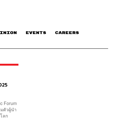
INION
EVENTS
CAREERS
2025
mic Forum
มตัวผู้นำ
ของโลก