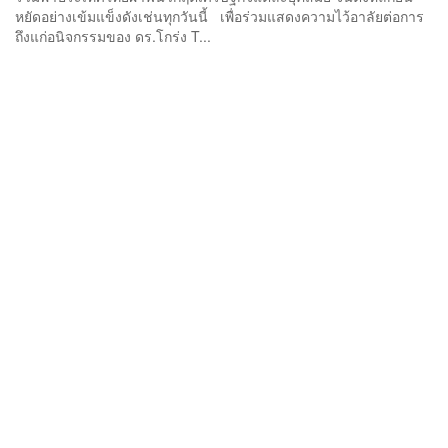
หยัดอย่างเข้มแข็งดังเช่นทุกวันนี้ เพื่อร่วมแสดงความไว้อาลัยต่อการ
ถึงแก่อนิจกรรมของ ดร.โกร่ง T...