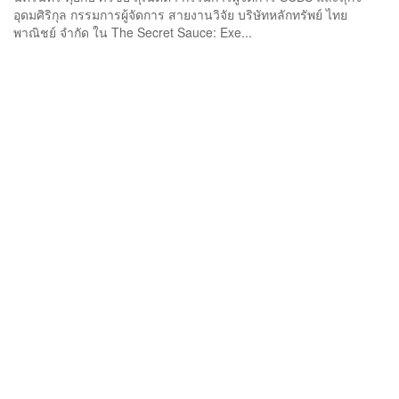
อุดมศิริกุล กรรมการผู้จัดการ สายงานวิจัย บริษัทหลักทรัพย์ ไทย
พาณิชย์ จำกัด ใน The Secret Sauce: Exe...