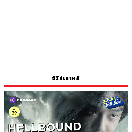
ซีรีส์เกาหลี