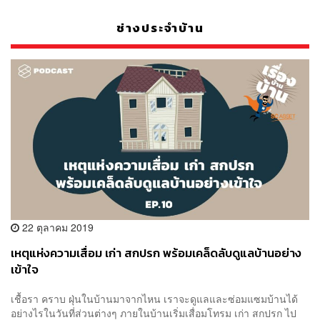
ช่างประจำบ้าน
22 ตุลาคม 2019
เหตุแห่งความเสื่อม เก่า สกปรก พร้อมเคล็ดลับดูแลบ้านอย่าง
เข้าใจ
เชื้อรา คราบ ฝุ่นในบ้านมาจากไหน เราจะดูแลและซ่อมแซมบ้านได้
อย่างไรในวันที่ส่วนต่างๆ ภายในบ้านเริ่มเสื่อมโทรม เก่า สกปรก ไป