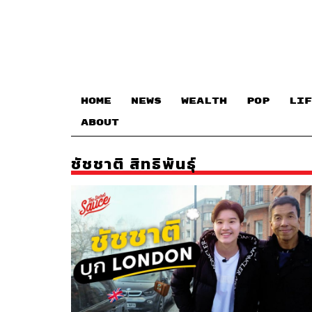
HOME
NEWS
WEALTH
POP
LIF
ABOUT
ชัชชาติ สิทธิพันธ์ุ