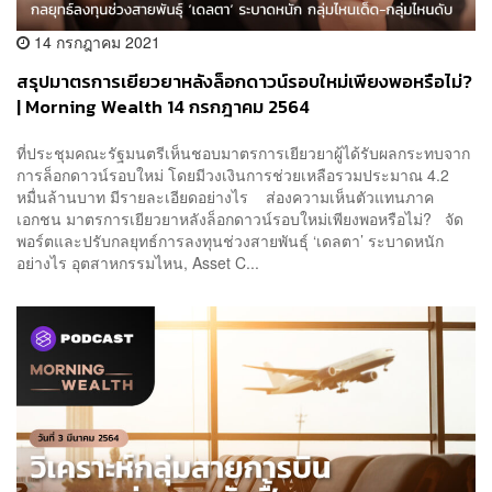
14 กรกฎาคม 2021
สรุปมาตรการเยียวยาหลังล็อกดาวน์รอบใหม่เพียงพอหรือไม่?
| Morning Wealth 14 กรกฎาคม 2564
ที่ประชุมคณะรัฐมนตรีเห็นชอบมาตรการเยียวยาผู้ได้รับผลกระทบจาก
การล็อกดาวน์รอบใหม่ โดยมีวงเงินการช่วยเหลือรวมประมาณ 4.2
หมื่นล้านบาท มีรายละเอียดอย่างไร ส่องความเห็นตัวแทนภาค
เอกชน มาตรการเยียวยาหลังล็อกดาวน์รอบใหม่เพียงพอหรือไม่? จัด
พอร์ตและปรับกลยุทธ์การลงทุนช่วงสายพันธุ์ ‘เดลตา’ ระบาดหนัก
อย่างไร อุตสาหกรรมไหน, Asset C...