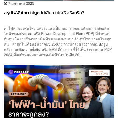
7 มกราคม 2025
สรุปไฟฟ้าไทย ไม่ถูก ไม่เขียว ไม่เสรี จริงหรือ?
ค่าไฟฟ้าของคนไทย แท้จริงแล้วเป็นผลมาจากแผนพัฒนากำลังผลิต
ไฟฟ้าของประเทศ หรือ Power Development Plan (PDP) ที่กำหนด
ต้นทุน โครงสร้างระบบไฟฟ้า และส่งผ่านมาเป็นค่าไฟของคนไทยทุก
คน ล่าสุดในเดือนธันวาคมปี 2567 มีการแถลงข่าวจากกลุ่มปฏิรูป
พลังงานเพื่อความยั่งยืน หรือ ERS ที่ต้องการชี้ให้เห็นว่าร่างแผน PDP
2024 ที่จะกำหนดอนาคตของไฟฟ้าไทยในอีก 20 ...