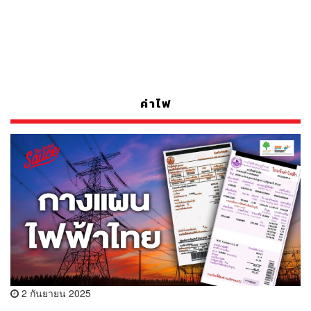
ค่าไฟ
2 กันยายน 2025