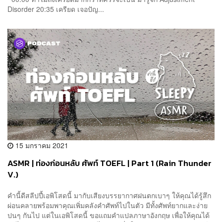
Disorder 20:35 เครียด เจอปัญ...
15 มกราคม 2021
ASMR | ท่องก่อนหลับ ศัพท์ TOEFL | Part 1 (Rain Thunder
V.)
คำนี้ดีสลีปปี้เอพิโสดนี้ มากับเสียงบรรยากาศฝนตกเบาๆ ให้คุณได้รู้สึก
ผ่อนคลายพร้อมพาคุณเพิ่มคลังคำศัพท์ไปในตัว มีทั้งศัพท์ยากและง่าย
ปนๆ กันไป แต่ในเอพิโสดนี้ ขอแถมคำแปลภาษาอังกฤษ เพื่อให้คุณได้