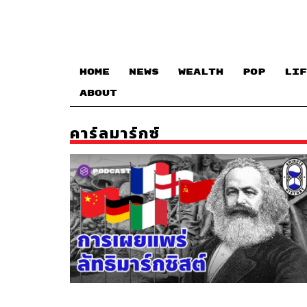
HOME
NEWS
WEALTH
POP
LIF
ABOUT
คาร์ลมาร์กซ์