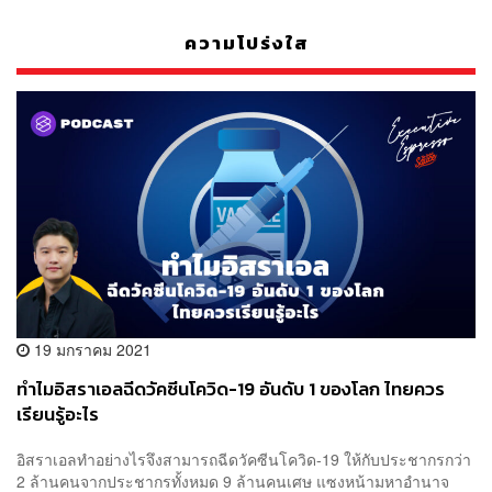
ความโปร่งใส
19 มกราคม 2021
ทำไมอิสราเอลฉีดวัคซีนโควิด-19 อันดับ 1 ของโลก ไทยควร
เรียนรู้อะไร
อิสราเอลทำอย่างไรจึงสามารถฉีดวัคซีนโควิด-19 ให้กับประชากรกว่า
2 ล้านคนจากประชากรทั้งหมด 9 ล้านคนเศษ แซงหน้ามหาอำนาจ