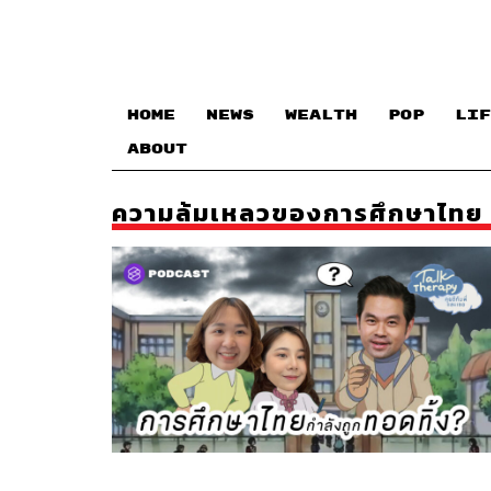
HOME
NEWS
WEALTH
POP
LIF
ABOUT
ความล้มเหลวของการศึกษาไทย