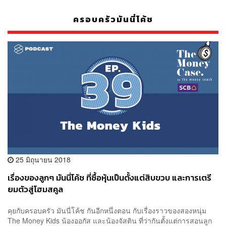
ครอบครัวมันนี่โค้ช
25 มิถุนายน 2018
เรื่องของลูกๆ มันนี่โค้ช ที่ซื้อหุ้นเป็นตั้งแต่สิบขวบ และการเตรี
ยมตัวสู่โฮมสคูล
คุยกับครอบครัว มันนี่โค้ช กันอีกหนึ่งตอน กับเรื่องราวของสองหนุ่ม
The Money Kids น้องออกัส และน้องจัสติน ที่ว่ากันตั้งแต่การสอนลูก