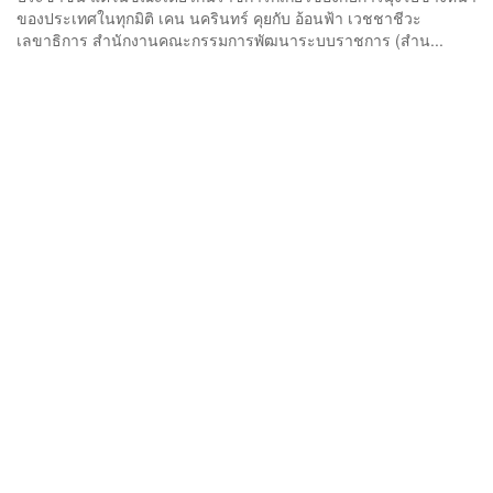
ของประเทศในทุกมิติ เคน นครินทร์ คุยกับ อ้อนฟ้า เวชชาชีวะ
เลขาธิการ สำนักงานคณะกรรมการพัฒนาระบบราชการ (สำน...