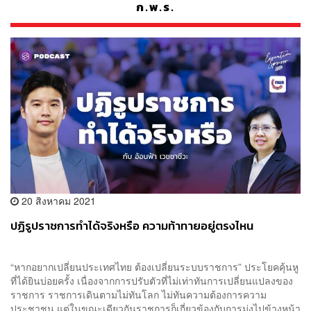
ก.พ.ร.
20 สิงหาคม 2021
ปฏิรูปราชการทำได้จริงหรือ ความท้าทายอยู่ตรงไหน
“หากอยากเปลี่ยนประเทศไทย ต้องเปลี่ยนระบบราชการ” ประโยคคุ้นหู
ที่ได้ยินบ่อยครั้ง เนื่องจากการปรับตัวที่ไม่เท่าทันการเปลี่ยนแปลงของ
ราชการ ราชการเดินตามไม่ทันโลก ไม่ทันความต้องการความ
ประชาชน แต่ในขณะเดียวกันราชการก็เกี่ยวข้องกับการมุ่งไปข้างหน้า