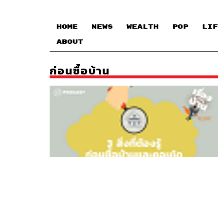
HOME
NEWS
WEALTH
POP
LIF
ABOUT
ก่อนซื้อบ้าน