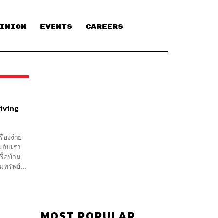
INION
EVENTS
CAREERS
Living
ื่องง่าย
ะกับเรา
ซื้อบ้าน
ทรัพย์...
MOST POPULAR