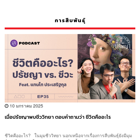
การสืบพันธุ์
10 มกราคม 2025
เมื่อปรัชญาพบชีววิทยา ตอบคำถามว่า ชีวิตคืออะไร
ชีวิตคืออะไร? ในมุมชีววิทยา นอกเหนือจากเรื่องการสืบพันธุ์ยังมีมุม