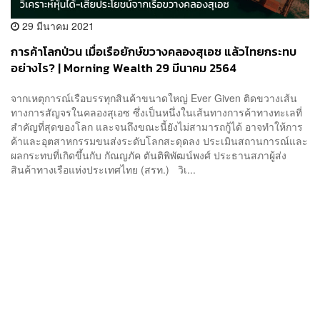
29 มีนาคม 2021
การค้าโลกป่วน เมื่อเรือยักษ์ขวางคลองสุเอซ แล้วไทยกระทบ
อย่างไร? | Morning Wealth 29 มีนาคม 2564
จากเหตุการณ์เรือบรรทุกสินค้าขนาดใหญ่ Ever Given ติดขวางเส้น
ทางการสัญจรในคลองสุเอซ ซึ่งเป็นหนึ่งในเส้นทางการค้าทางทะเลที่
สำคัญที่สุดของโลก และจนถึงขณะนี้ยังไม่สามารถกู้ได้ อาจทำให้การ
ค้าและอุตสาหกรรมขนส่งระดับโลกสะดุดลง ประเมินสถานการณ์และ
ผลกระทบที่เกิดขึ้นกับ กัณญภัค ตันติพิพัฒน์พงศ์ ประธานสภาผู้ส่ง
สินค้าทางเรือแห่งประเทศไทย (สรท.) วิเ...