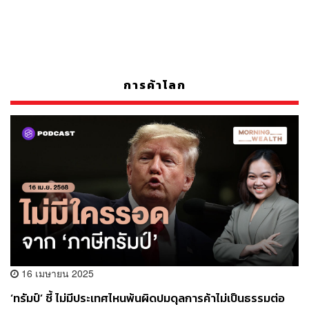
การค้าโลก
16 เมษายน 2025
‘ทรัมป์’ ชี้ ไม่มีประเทศไหนพ้นผิดปมดุลการค้าไม่เป็นธรรมต่อ