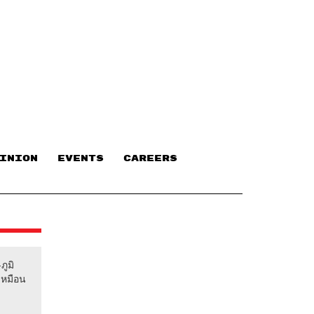
INION
EVENTS
CAREERS
ภูมิ
ะเหมือน