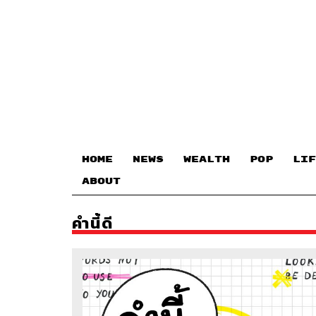
HOME
NEWS
WEALTH
POP
LIF
ABOUT
คำนี้ดี