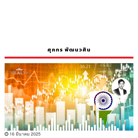
ศุภกร พัฒนวศิน
16 มีนาคม 2025