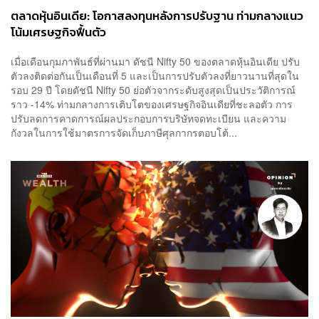
ตลาดหุ้นอินเดีย: โอกาสลงทุนหลังการปรับฐาน ท่ามกลางแนว
โน้มเศรษฐกิจฟื้นตัว
เมื่อเดือนกุมภาพันธ์ที่ผ่านมา ดัชนี Nifty 50 ของตลาดหุ้นอินเดีย ปรับ
ตัวลงติดต่อกันเป็นเดือนที่ 5 และเป็นการปรับตัวลงที่ยาวนานที่สุดใน
รอบ 29 ปี โดยดัชนี Nifty 50 ย่อตัวจากระดับสูงสุดเป็นประวัติการณ์
ราว -14% ท่ามกลางการเติบโตของเศรษฐกิจอินเดียที่ชะลอตัว การ
ปรับลดการคาดการณ์ผลประกอบการบริษัทจดทะเบียน และความ
กังวลในการใช้มาตรการจัดเก็บภาษีศุลกากรตอบโต้...