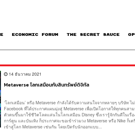
E
ECONOMIC FORUM
THE SECRET SAUCE​
OP
14 ธันวาคม 2021
Metaverse โลกเสมือนกับสินทรัพย์ดิจิทัล
‘โลกเสมือน’ หรือ Metaverse กำลังได้รับความสนใจจากหลายๆ บริษัท ไม่
Facebook ที่ได้ประกาศแผนมุ่งสู่ Metaverse เพื่อเปิดโอกาสให้ทุกคนสา
ตัวตนขึ้นมาใช้ชีวิตโลดแล่นในโลกเสมือน Disney ซึ่งเรารู้จักกันดีในเรื
การ์ตูน และบันเทิง ก็ประกาศจะขอเข้าร่วมวง Metaverse หรือ Nike ก็เตร
เข้าสู่โลก Metaverse เช่นกัน โดยเปิดรับนักออกแบบ...