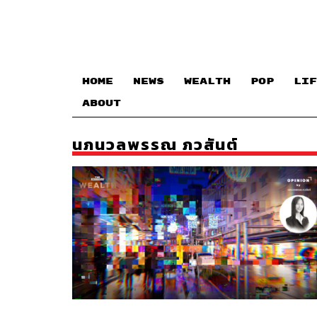
HOME
NEWS
WEALTH
POP
LIF
ABOUT
นภนวลพรรณ ภวสันต์