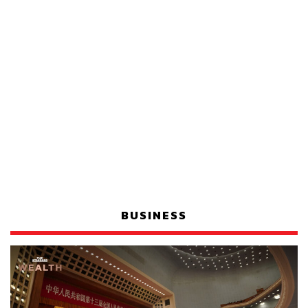
BUSINESS