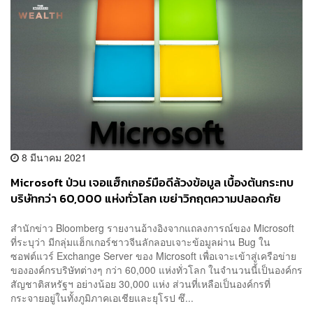
8 มีนาคม 2021
Microsoft ป่วน เจอแฮ็กเกอร์มือดีล้วงข้อมูล เบื้องต้นกระทบ
บริษัทกว่า 60,000 แห่งทั่วโลก เขย่าวิกฤตความปลอดภัย
ไซเบอร์
สำนักข่าว Bloomberg รายงานอ้างอิงจากแถลงการณ์ของ Microsoft
ที่ระบุว่า มีกลุ่มแฮ็กเกอร์ชาวจีนลักลอบเจาะข้อมูลผ่าน Bug ใน
ซอฟต์แวร์ Exchange Server ของ Microsoft เพื่อเจาะเข้าสู่เครือข่าย
ขององค์กรบริษัทต่างๆ กว่า 60,000 แห่งทั่วโลก ในจำนวนนี้เป็นองค์กร
สัญชาติสหรัฐฯ อย่างน้อย 30,000 แห่ง ส่วนที่เหลือเป็นองค์กรที่
กระจายอยู่ในทั้งภูมิภาคเอเชียและยุโรป ซึ...