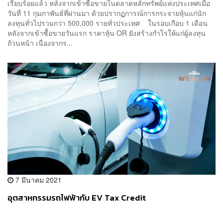
เรียบร้อยแล้ว หลังจากเข้าซื้อขายในตลาดหลักทรัพย์แห่งประเทศเมื่อ
วันที่ 11 กุมภาพันธ์ที่ผ่านมา ด้วยปรากฏการณ์การกระจายหุ้นแก่นัก
ลงทุนทั่วไปรวมกว่า 500,000 รายทั่วประเทศ ในรอบเกือบ 1 เดือน
หลังจากเข้าซื้อขายวันแรก ราคาหุ้น OR ยังสร้างกำไรให้แก่ผู้ลงทุน
ถ้วนหน้า เนื่องจากร...
7 มีนาคม 2021
อุตสาหกรรมรถไฟฟ้ากับ EV Tax Credit