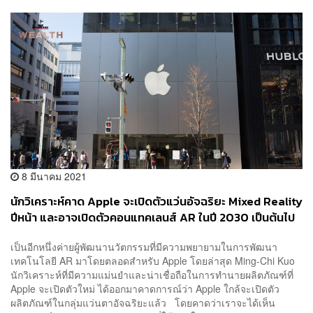
8 มีนาคม 2021
นักวิเคราะห์คาด Apple จะเปิดตัวแว่นอัจฉริยะ Mixed Reality
ปีหน้า และอาจเปิดตัวคอนแทคเลนส์ AR ในปี 2030 เป็นต้นไป
เป็นอีกหนึ่งค่ายผู้พัฒนานวัตกรรมที่มีความพยายามในการพัฒนา
เทคโนโลยี AR มาโดยตลอดสำหรับ Apple โดยล่าสุด Ming-Chi Kuo
นักวิเคราะห์ที่มีความแม่นยำและน่าเชื่อถือในการทำนายผลิตภัณฑ์ที่
Apple จะเปิดตัวใหม่ ได้ออกมาคาดการณ์ว่า Apple ใกล้จะเปิดตัว
ผลิตภัณฑ์ในกลุ่มแว่นตาอัจฉริยะแล้ว โดยคาดว่าเราจะได้เห็น