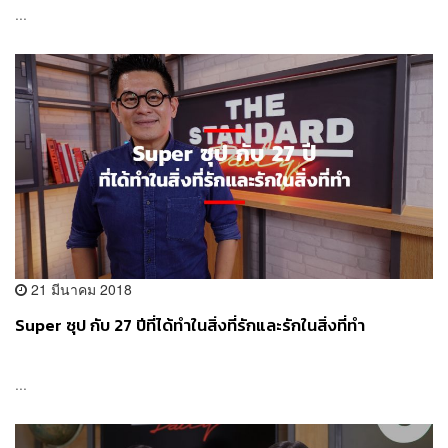
...
21 มีนาคม 2018
Super ซุป กับ 27 ปีที่ได้ทำในสิ่งที่รักและรักในสิ่งที่ทำ
...