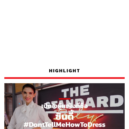
HIGHLIGHT