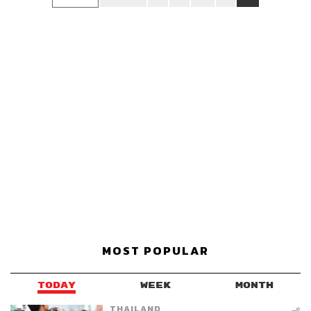
MOST POPULAR
TODAY
WEEK
MONTH
THAILAND