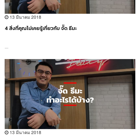
13 มีนาคม 2018
4 สิ่งที่คุณไม่เคยรู้เกี่ยวกับ จั๊ด ธีมะ
...
13 มีนาคม 2018