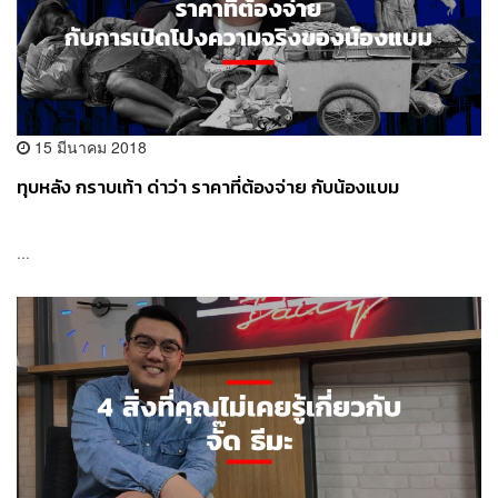
15 มีนาคม 2018
ทุบหลัง กราบเท้า ด่าว่า ราคาที่ต้องจ่าย กับน้องแบม
...