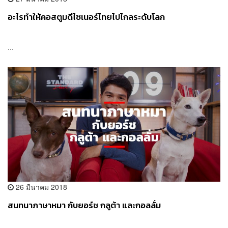
อะไรทำให้คอสตูมดีไซเนอร์ไทยไปไกลระดับโลก
...
26 มีนาคม 2018
สนทนาภาษาหมา กับยอร์ช กลูต้า และกอลลั่ม