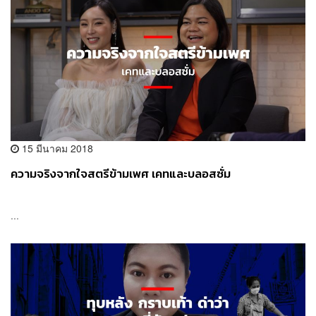
15 มีนาคม 2018
ความจริงจากใจสตรีข้ามเพศ เคทและบลอสซั่ม
...