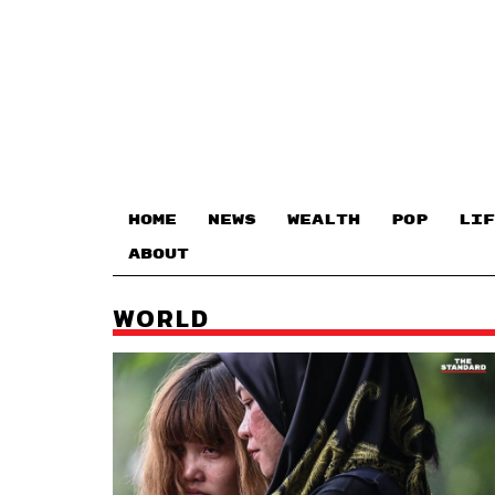
HOME
NEWS
WEALTH
POP
LIF
ABOUT
WORLD