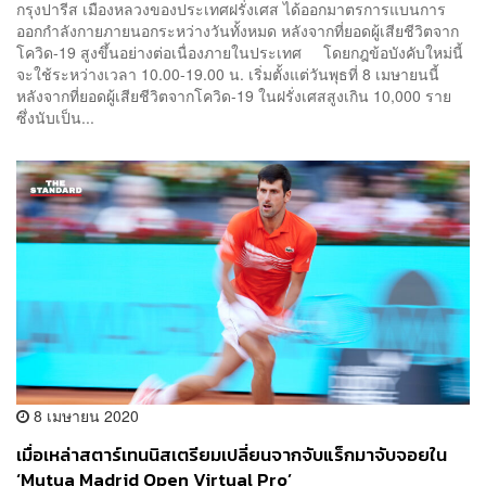
กรุงปารีส เมืองหลวงของประเทศฝรั่งเศส ได้ออกมาตรการแบนการ
ออกกำลังกายภายนอกระหว่างวันทั้งหมด หลังจากที่ยอดผู้เสียชีวิตจาก
โควิด-19 สูงขึ้นอย่างต่อเนื่องภายในประเทศ โดยกฎข้อบังคับใหม่นี้
จะใช้ระหว่างเวลา 10.00-19.00 น. เริ่มตั้งแต่วันพุธที่ 8 เมษายนนี้
หลังจากที่ยอดผู้เสียชีวิตจากโควิด-19 ในฝรั่งเศสสูงเกิน 10,000 ราย
ซึ่งนับเป็น...
8 เมษายน 2020
เมื่อเหล่าสตาร์เทนนิสเตรียมเปลี่ยนจากจับแร็กมาจับจอยใน
‘Mutua Madrid Open Virtual Pro’