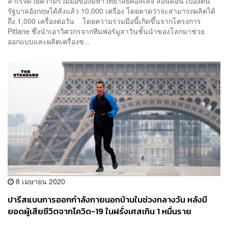
สำเร็จด้วยความร่วมมือของมหาวิทยาลัยคอลเลจ ลอนดอน เบื้องต้น
รัฐบาลอังกฤษได้สั่งแล้ว 10,000 เครื่อง โดยคาดว่าจะสามารถผลิตได้
ถึง 1,000 เครื่องต่อวัน โดยความร่วมมือนี้เกิดขึ้นจากโครงการ
Pitlane ซึ่งนำเอาวิศวกรจากทีมฟอร์มูลาวันชั้นนำของโลกมาช่วย
ออกแบบและผลิตเครื่องช...
8 เมษายน 2020
ปารีสแบนการออกกำลังกายนอกบ้านในช่วงกลางวัน หลังมี
ยอดผู้เสียชีวิตจากโควิด-19 ในฝรั่งเศสเกิน 1 หมื่นราย