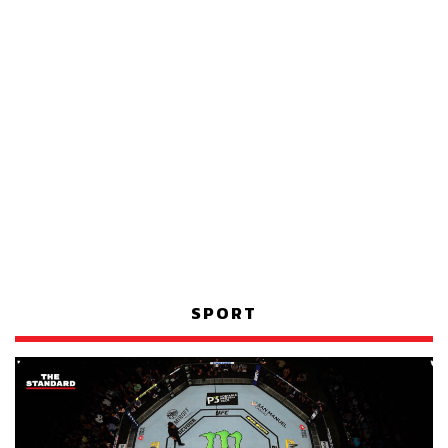
SPORT