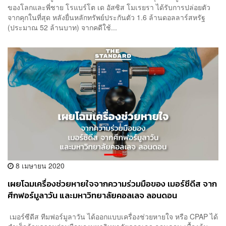
ของโลกและพี่ชาย โรแบร์โต เด อัสซิส โมเรยรา ได้รับการปล่อยตัว
จากคุกในที่สุด หลังยื่นหลักทรัพย์ประกันตัว 1.6 ล้านดอลลาร์สหรัฐ
(ประมาณ 52 ล้านบาท) จากคดีใช้...
8 เมษายน 2020
เผยโฉมเครื่องช่วยหายใจจากความร่วมมือของ เมอร์ซีดีส จาก
ศึกฟอร์มูลาวัน และมหาวิทยาลัยคอลเลจ ลอนดอน
เมอร์ซีดีส ทีมฟอร์มูลาวัน ได้ออกแบบเครื่องช่วยหายใจ หรือ CPAP ได้