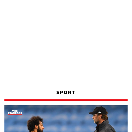
SPORT