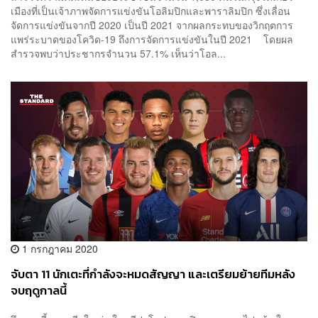
เมืองที่เป็นเจ้าภาพจัดการแข่งขันโอลิมปิกและพาราลิมปิก ซึ่งเลื่อน
จัดการแข่งขันจากปี 2020 เป็นปี 2021 จากผลกระทบของวิกฤตการ
แพร่ระบาดของโควิด-19 ถึงการจัดการแข่งขันในปี 2021 โดยผล
สำรวจพบว่าประชากรจำนวน 57.1% เห็นว่าโอล...
1 กรกฎาคม 2020
จับตา 11 นักเตะที่กำลังจะหมดสัญญา และเตรียมย้ายทีมหลัง
จบฤดูกาลนี้