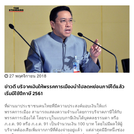
27 พฤศจิกายน 2018
ข่าวดี บริจาคเงินให้พรรคการเมืองนำไปลดหย่อนภาษีได้แล้ว
เริ่มมีใช้ปีภาษี 2561
ที่ผ่านมาประชาชนคนไทยที่มีความประสงค์มอบเงินให้แก่
พรรคการเมือง สามารถแสดงความจำนงโดยการบริจาคภาษีให้กับ
พรรคการเมืองได้ โดยระบุในแบบภาษีเงินได้บุคคลธรรมดา หรือ
ภ.ง.ด. 90 หรือ ภ.ง.ด. 91 เป็นจำนวนเงิน 100 บาท โดยไม่มีผลให้ผู้
บริจาคต้องเสียเพิ่มจากภาษีที่ต้องจ่ายอยู่แล้ว แต่ล่าสุดมีอีกหนึ่งช่อง