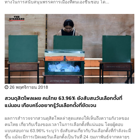
ทางในการสนับสนุนพรรคการเมืองที่ตนเองชื่นชอบ โด...
26 พฤศจิกายน 2018
สวนดุสิตโพลเผย คนไทย 63.96% ยังสับสนวันเลือกตั้งที่
แน่นอน เกือบครึ่งอยากรู้วันเลือกตั้งที่ชัดเจน
ผลการสำรวจจากสวนดุสิตโพลล่าสุดแสดงให้เห็นถึงความกังวลของ
คนไทย เกี่ยวกับเรื่องของเวลาในการเลือกตั้งที่แน่นอน โดยผู้ตอบ
แบบสอบถาม 63.96% ระบุว่า ยังสับสนเกี่ยวกับวันเลือกตั้งที่กำลังจะมี
ขึ้น แม้จะมีการเปิดเผยวันเลือกตั้งเป็นวันที่ 24 กุมภาพันธ์จากหลายๆ