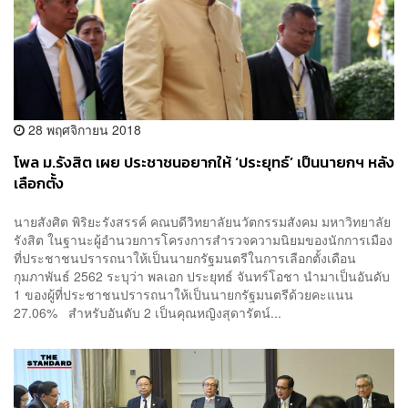
28 พฤศจิกายน 2018
โพล ม.รังสิต เผย ประชาชนอยากให้ ‘ประยุทธ์’ เป็นนายกฯ หลัง
เลือกตั้ง
นายสังศิต พิริยะรังสรรค์ คณบดีวิทยาลัยนวัตกรรมสังคม มหาวิทยาลัย
รังสิต ในฐานะผู้อำนวยการโครงการสำรวจความนิยมของนักการเมือง
ที่ประชาชนปรารถนาให้เป็นนายกรัฐมนตรีในการเลือกตั้งเดือน
กุมภาพันธ์ 2562 ระบุว่า พลเอก ประยุทธ์ จันทร์โอชา นำมาเป็นอันดับ
1 ของผู้ที่ประชาชนปรารถนาให้เป็นนายกรัฐมนตรีด้วยคะแนน
27.06% สำหรับอันดับ 2 เป็นคุณหญิงสุดารัตน์...