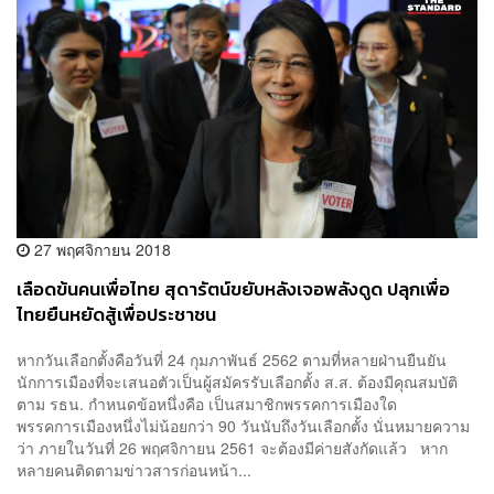
27 พฤศจิกายน 2018
เลือดข้นคนเพื่อไทย สุดารัตน์ขยับหลังเจอพลังดูด ปลุกเพื่อ
ไทยยืนหยัดสู้เพื่อประชาชน
หากวันเลือกตั้งคือวันที่ 24 กุมภาพันธ์ 2562 ตามที่หลายฝ่านยืนยัน
นักการเมืองที่จะเสนอตัวเป็นผู้สมัครรับเลือกตั้ง ส.ส. ต้องมีคุณสมบัติ
ตาม รธน. กำหนดข้อหนึ่งคือ เป็นสมาชิกพรรคการเมืองใด
พรรคการเมืองหนึ่งไม่น้อยกว่า 90 วันนับถึงวันเลือกตั้ง นั่นหมายความ
ว่า ภายในวันที่ 26 พฤศจิกายน 2561 จะต้องมีค่ายสังกัดแล้ว หาก
หลายคนติดตามข่าวสารก่อนหน้า...