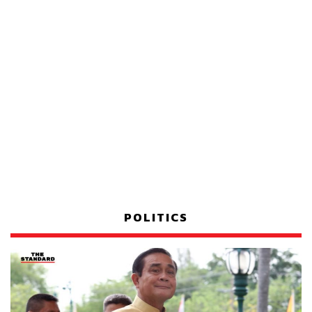
POLITICS