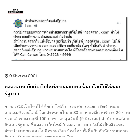
9 มีนาคม 2021
กองสลาก ยืนยันเว็บไซต์ขายลอตเตอรี่ออนไลน์ไม่ใช่ของ
รัฐบาล
จากกรณีมีเว็บไซต์ใช้ชื่อเว็บไซต์ว่า กองสลาก.com เปิดจำหน่าย
ลอตเตอรี่ออนไลน์ โดยจำหน่ายใบละ 80 บาท แต่มีค่าบริการ 20 บาท
รวมแล้วราคาอยู่ที่ 100 บาท ล่าสุดวันนี้ (9 มีนาคม) สำนักงานสลาก
กินแบ่งรัฐบาลชี้แจงว่า เว็บไซต์ 'กองสลาก.com' ไม่ได้เป็นตัวแทน
จำหน่ายสลาก และไม่มีความเกี่ยวข้องใดๆ ทั้งสิ้นกับสำนักงานสลาก
กินแบ่งรัฐบาล หากประชาชนท่านใดม...