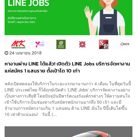
24 เมษายน 2018
หางานผ่าน LINE ได้แล้ว! เปิดตัว LINE Jobs บริการจัดหางาน
แห่สมัคร 1 แสนราย ตั้งเป้าโต 10 เท่า
หลังเปิดทดลองให้บริการในระยะแรกมานานกว่า 4 เดือน ในที่สุดวันนี้
LINE ประเทศไทย ก็ได้ฤกษ์เปิดตัว ‘LINE Jobs’ บริการจัดหางานอย่าง
เป็นทางการเสียที โดยปัจจุบันมีพาร์ตเนอร์องค์กรต่างๆ ให้ความสนใจ
เข้าใช้บริการเป็นช่องทางรับสมัครพนักงานมากถึง 50 เจ้า และมี
จำนวนการสมัครงานเกิน 1 แสนคน ด้าน LINE มั่นใจ ปีนี้เติบโตขึ้น
10 เท่าตัวแน่นอน! วันนี้ (...